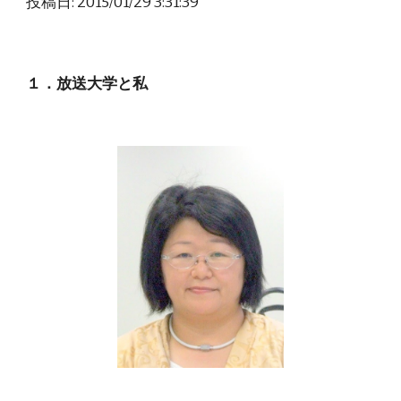
投稿日: 2015/01/29 3:31:39
１．放送大学と私