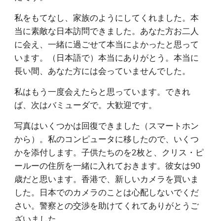
私をもてなし、家族のようにしてくれました。本
当に素敵な日本訪問できました。あなた方お二人
に会え、一緒に過ごせて本当によかったと思って
います。（日本語で）本当にありがとう。本当に
長い間、あなた方には会っていませんでした。
私はもう一度会えたらと思っています。できれ
ば、次はバミューダで。大歓迎です。
写真はいくつかは回復できました（スマートホン
から）。私のコンピュータに移したので、いくつ
かを添付します。子供たちのを2枚と、クリス・ピ
ールーの住所を一緒に入れておきます。彼女は90
歳だと思います。香港で、新しいカメラを買いま
した。日本でのカメラのことは心配しないでくだ
さい。警察との交渉を助けてくれてありがとうご
ざいました。