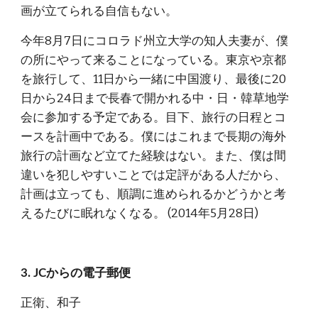
画が立てられる自信もない。
今年8月7日にコロラド州立大学の知人夫妻が、僕
の所にやって来ることになっている。東京や京都
を旅行して、11日から一緒に中国渡り、最後に20
日から24日まで長春で開かれる中・日・韓草地学
会に参加する予定である。目下、旅行の日程とコ
ースを計画中である。僕にはこれまで長期の海外
旅行の計画など立てた経験はない。また、僕は間
違いを犯しやすいことでは定評がある人だから、
計画は立っても、順調に進められるかどうかと考
えるたびに眠れなくなる。 (2014年5月28日)
3. JCからの電子郵便
正衛、和子