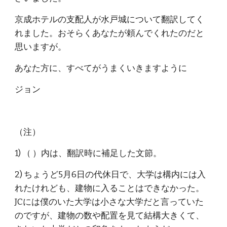
京成ホテルの支配人が水戸城について翻訳してく
れました。おそらくあなたが頼んでくれたのだと
思いますが。
あなた方に、すべてがうまくいきますように
ジョン
（注）
1) （ ）内は、翻訳時に補足した文節。
2) ちょうど5月6日の代休日で、大学は構内には入
れたけれども、建物に入ることはできなかった。
JCには僕のいた大学は小さな大学だと言っていた
のですが、建物の数や配置を見て結構大きくて、