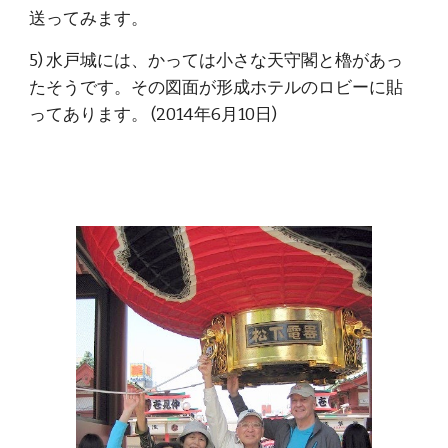
送ってみます。
5) 水戸城には、かっては小さな天守閣と櫓があっ
たそうです。その図面が形成ホテルのロビーに貼
ってあります。 (2014年6月10日)