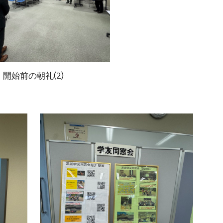
開始前の朝礼(
2
)