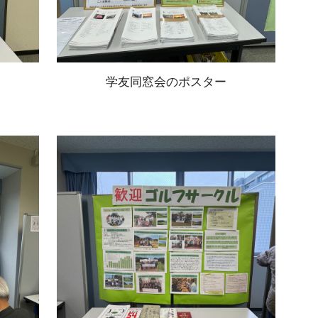
学友同窓会のポスター