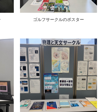
ー
ゴルフサークルのポスター