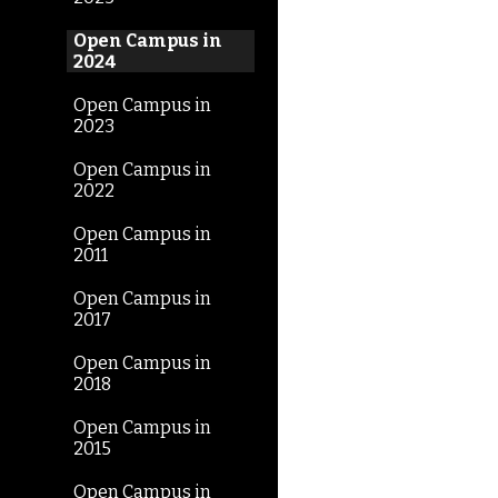
Open Campus in
2024
Open Campus in
2023
Open Campus in
2022
Open Campus in
2011
Open Campus in
2017
Open Campus in
2018
Open Campus in
2015
Open Campus in