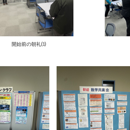
開始前の朝礼(1)