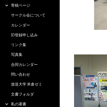
寄稿ページ
サークル会について
カレンダー
ID登録申し込み
リンク集
写真集
合同カレンダー
問い合わせ
放送大学 米倉ゼミ
文書フォルダ
私の著書