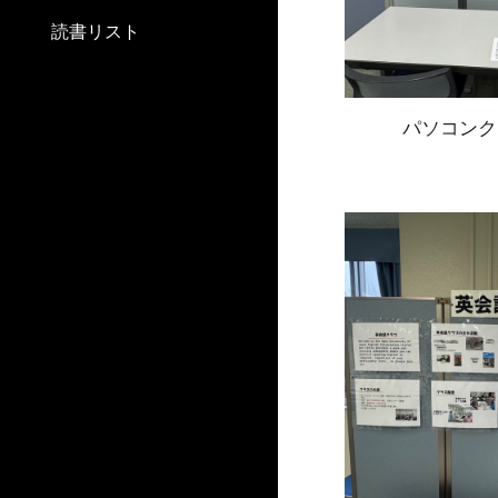
読書リスト
パソコンク