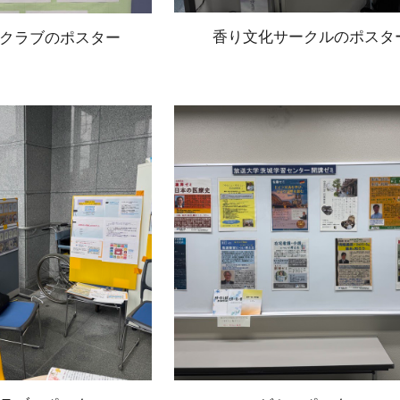
香り文化サークルのポスタ
クラブのポスター