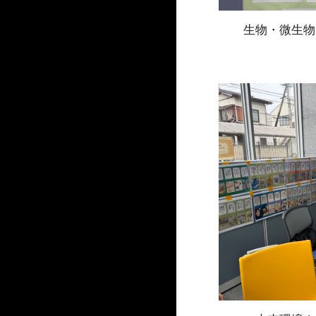
生物・微生物