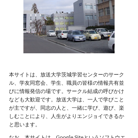
本サイトは、放送大学茨城学習センターのサーク
ル、学友同窓会、学生、職員の皆様の情報共有並
びに情報発信の場です。サークル結成の呼びかけ
なども大歓迎です。放送大学は、一人で学びこと
が主ですが、同志の人と、一緒に学び、遊び、楽
しむことにより、人生がよりエンジョイできるか
と思います。
なお、本サイトは、
Google Siteというソフトウエ